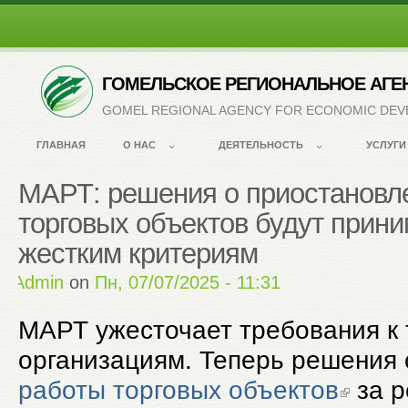
ГОМЕЛЬСКОЕ РЕГИОНАЛЬНОЕ АГЕ
GOMEL REGIONAL AGENCY FOR ECONOMIC DE
ГЛАВНАЯ
О НАС
ДЕЯТЕЛЬНОСТЬ
УСЛУГИ
МАРТ: решения о приостановл
торговых объектов будут прини
жестким критериям
by
Admin
on
Пн, 07/07/2025 - 11:31
МАРТ ужесточает требования к
организациям. Теперь решения
работы торговых объектов
за р