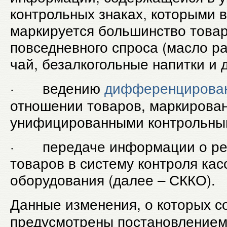
контрольных знаках, которыми 
маркируется большинство товаро
повседневного спроса (масло ра
чай, безалкогольные напитки и д
· ведению
дифференцирован
отношении товаров, маркирова
унифицированными контрольны
· передаче информации о реа
товаров в систему контроля кас
оборудования (далее – СККО).
Данные изменения, о которых 
предусмотрены постановлением