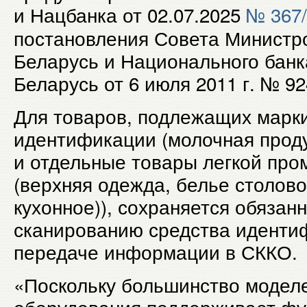
и Нацбанка от 02.07.2025
№ 367
постановления Совета Министр
Беларусь и Национального банк
Беларусь от 6 июля 2011 г. № 92
Для товаров, подлежащих марк
идентификации (молочная проду
и отдельные товары легкой пр
(верхняя одежда, белье столово
кухонное)), сохраняется обязан
сканированию средства иденти
передаче информации в СККО.
«Поскольку большинство моделе