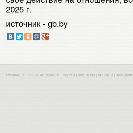
2025 г.
источник - gb.by
ГЛАВНАЯ
О НАС
ДЕЯТЕЛЬНОСТЬ
УСЛУГИ
ПАРТНЕРЫ
НОВОСТИ
ВАКАНСИИ